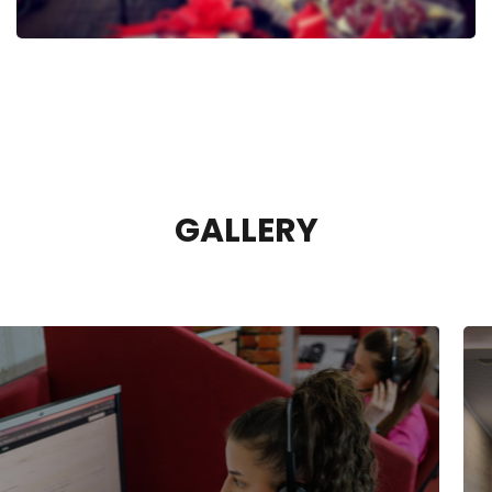
GALLERY