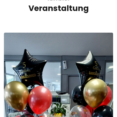
Veranstaltung
GALLERY
KARRIERE
KONTAKT