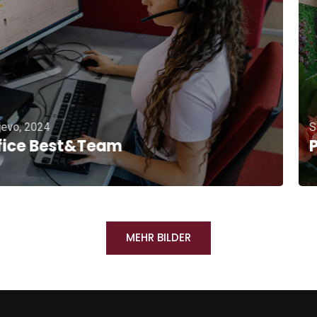
Sarajevo, 2024
Pauzenraum
MEHR BILDER